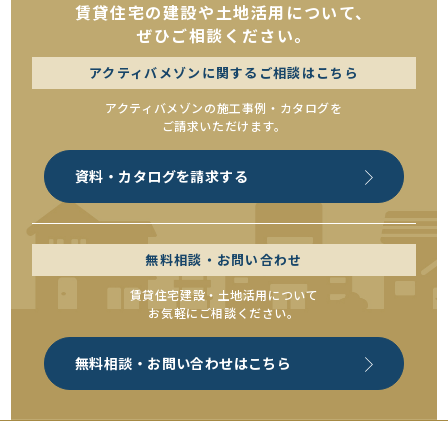
賃貸住宅の建設や土地活用について、
ぜひご相談ください。
アクティバメゾンに関するご相談はこちら
アクティバメゾンの施工事例・カタログを
ご請求いただけます。
資料・カタログを請求する
無料相談・お問い合わせ
賃貸住宅建設・土地活用について
お気軽にご相談ください。
無料相談・お問い合わせはこちら