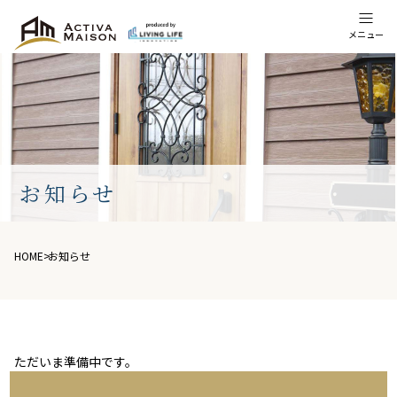
メニュー
お知らせ
HOME
>
お知らせ
ただいま準備中です。