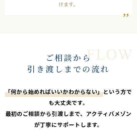
けます。
ご相談から
引き渡しまでの流れ
「何から始めればいいかわからない」
という方で
も大丈夫です。
最初のご相談から引渡しまで、アクティバメゾン
が丁寧にサポートします。