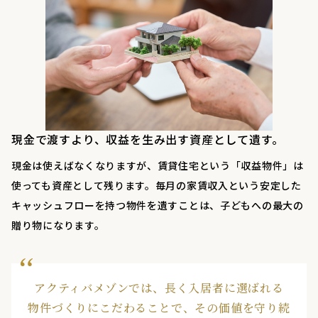
現金で渡すより、収益を生み出す資産として遺す。
現金は使えばなくなりますが、賃貸住宅という「収益物件」は
使っても資産として残ります。毎月の家賃収入という安定した
キャッシュフローを持つ物件を遺すことは、子どもへの最大の
贈り物になります。
アクティバメゾンでは、長く入居者に選ばれる
物件づくりにこだわることで、その価値を守り続