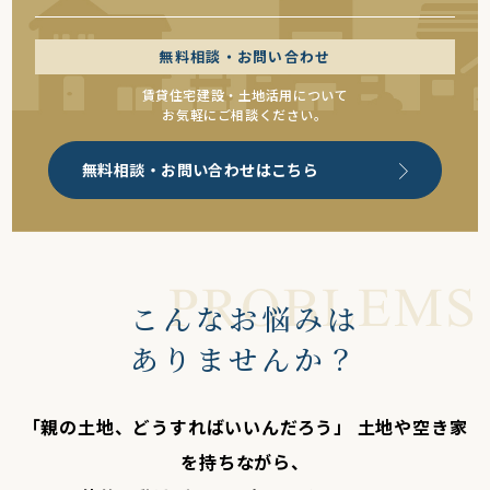
無料相談・お問い合わせ
賃貸住宅建設・土地活用について
お気軽にご相談ください。
無料相談・お問い合わせはこちら
こんなお悩みは
ありませんか？
「親の土地、どうすればいいんだろう」 土地や空き家
を持ちながら、