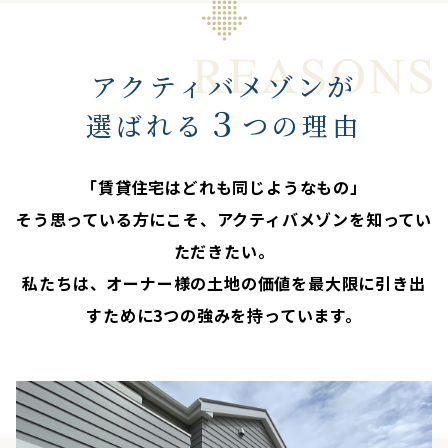
アクティバメゾンが
３
選ばれる
つの理由
「賃貸住宅はどれも同じようなもの」
そう思っている方にこそ、アクティバメゾンを知ってい
ただきたい。
私たちは、オーナー様の土地の価値を最大限に引き出
すために3つの強みを持っています。