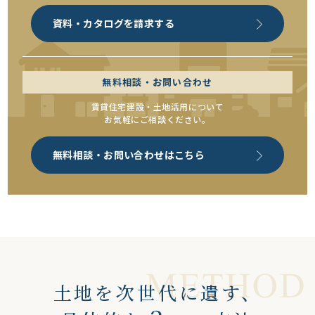
資料・カタログを請求する
無料相談・お問い合わせ
賃貸住宅建設・土地活用について
お気軽にご相談ください。
無料相談・お問い合わせはこちら
土地を次世代に遺す、