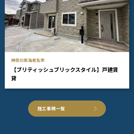
神奈川県海老名市
【ブリティッシュブリックスタイル】戸建賃
貸
施工事例一覧