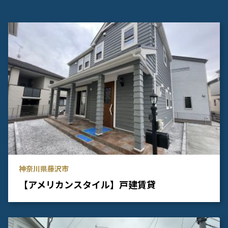
神奈川県藤沢市
【アメリカンスタイル】戸建賃貸