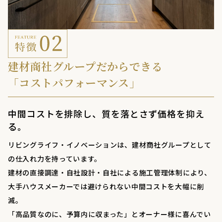
建材商社グループだからできる
「コストパフォーマンス」
中間コストを排除し、質を落とさず価格を抑え
る。
リビングライフ・イノベーションは、建材商社グループとして
の仕入れ力を持っています。
建材の直接調達・自社設計・自社による施工管理体制により、
大手ハウスメーカーでは避けられない中間コストを大幅に削
減。
「高品質なのに、予算内に収まった」とオーナー様に喜んでい