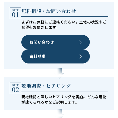
無料相談・お問い合わせ
まずはお気軽にご連絡ください。土地の状況やご
希望をお聞きします。
お問い合わせ
資料請求
敷地調査・ヒアリング
現地確認と詳しいヒアリングを実施。どんな建物
が建てられるかをご説明します。