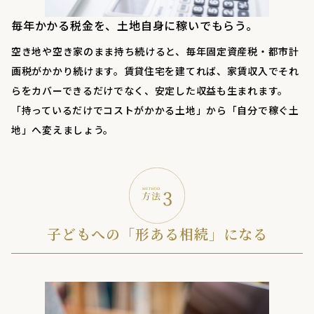
毎年かかる税金を、土地自身に稼いでもらう。
空き地や空き家のまま持ち続けると、毎年固定資産税・都市計
画税がかかり続けます。賃貸住宅を建てれば、家賃収入でそれ
らをカバーできるだけでなく、安定した収益も生まれます。
「持っているだけでコストがかかる土地」から「自分で稼ぐ土
地」へ変えましょう。
子どもへの「形ある相続」になる