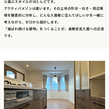
ら選ぶスタイルがほとんどです。
アクティバメゾンは違います。その土地の形状・向き・周辺環
境を徹底的に分析し、どんな入居者に住んでほしいかを一緒に
考えながら、ゼロから設計します。
「選ばれ続ける建物」をつくることが、長期安定入居への近道
です。