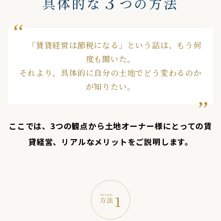
３
具体的な
つの方法
「賃貸経営は節税になる」という話は、もう何
度も聞いた。
それより、具体的に自分の土地でどう変わるのか
が知りたい。
ここでは、3つの観点から土地オーナー様にとっての賃
貸経営、リアルなメリットをご説明します。