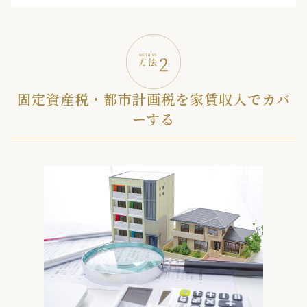
固定資産税・都市計画税を家賃収入でカバ
ーする