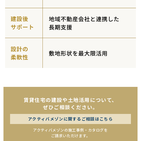
賃貸住宅の建設や土地活用について、
ぜひご相談ください。
アクティバメゾンに関するご相談はこちら
アクティバメゾンの施工事例・カタログを
ご請求いただけます。