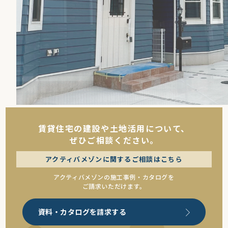
賃貸住宅の建設や土地活用について、
ぜひご相談ください。
アクティバメゾンに関するご相談はこちら
アクティバメゾンの施工事例・カタログを
ご請求いただけます。
資料・カタログを請求する