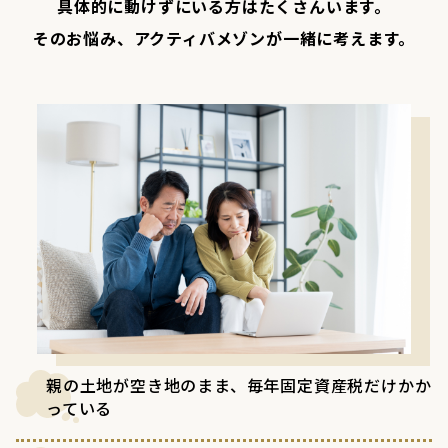
具体的に動けずにいる方はたくさんいます。
そのお悩み、アクティバメゾンが一緒に考えます。
親の土地が空き地のまま、毎年固定資産税だけかか
っている