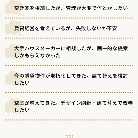
空き家を相続したが、管理が大変で何とかしたい
賃貸経営を考えているが、失敗しないか不安
大手ハウスメーカーに相談したが、画一的な提案
しかもらえなかった
今の賃貸物件が老朽化してきた。建て替えを検討
したい
空室が増えてきた。デザイン刷新・建て替えで改善
したい