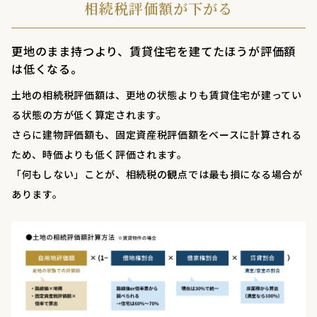
相続税評価額が下がる
更地のまま持つより、賃貸住宅を建てたほうが評価額
は低くなる。
土地の相続税評価額は、更地の状態よりも賃貸住宅が建ってい
る状態の方が低く算定されます。
さらに建物評価額も、固定資産税評価額をベースに計算される
ため、時価よりも低く評価されます。
「何もしない」ことが、相続税の観点では最も損になる場合が
あります。