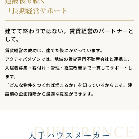
建設後も続く
「長期経営サポート」
建てて終わりではない。賃貸経営のパートナーと
して。
賃貸経営の成功は、建てた後にかかっています。
アクティバメゾンでは、地域の賃貸専門不動産会社と連携し、
入居者募集・客付け・管理・経営改善まで一貫してサポートし
ます。
「どんな物件をつくれば埋まるか」を知っているからこそ、建
設前の企画段階から最適な提案ができます。
大手ハウスメーカー