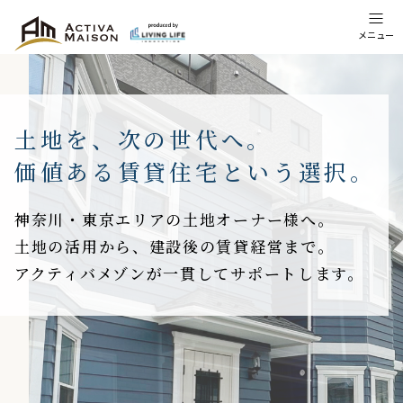
メニュー
土地を、次の世代へ。
価値ある賃貸住宅という選択。
神奈川・東京エリアの土地オーナー様へ。
土地の活用から、建設後の賃貸経営まで。
アクティバメゾンが一貫してサポートします。