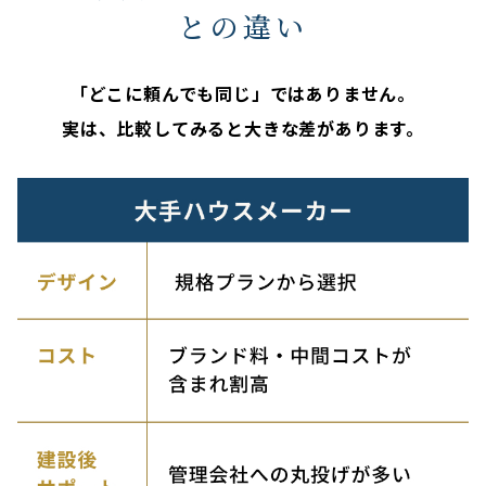
との違い
「どこに頼んでも同じ」ではありません。
実は、比較してみると大きな差があります。