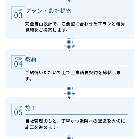
プラン・設計提案
完全自由設計で、ご要望に合わせたプランと概算
見積をご提案します。
契約
ご納得いただいた上で工事請負契約を締結しま
す。
施工
自社管理のもと、丁寧かつ近隣への配慮を大切に
施工を進めます。