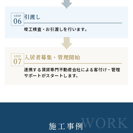
引渡し
竣工検査・お引渡しを行います。
入居者募集・管理開始
連携する賃貸専門不動産会社による客付け・管理
サポートがスタートします。
施工事例