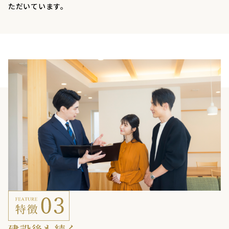
ただいています。