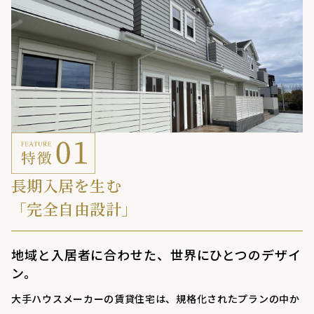
長期入居を生む
「完全自由設計」
地域と入居者に合わせた、世界にひとつのデザイ
ン。
大手ハウスメーカーの賃貸住宅は、規格化されたプランの中か