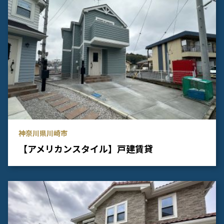
神奈川県川崎市
【アメリカンスタイル】戸建賃貸