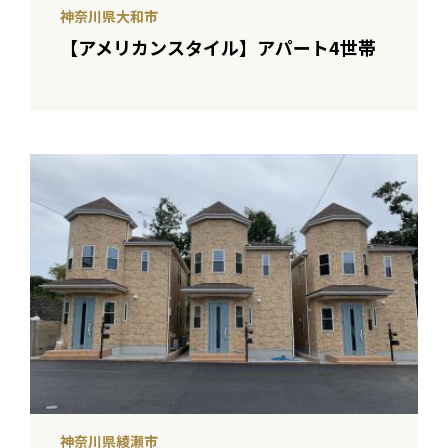
神奈川県大和市
【アメリカンスタイル】アパート4世帯
神奈川県綾瀬市