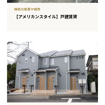
神奈川県茅ケ崎市
【アメリカンスタイル】戸建賃貸