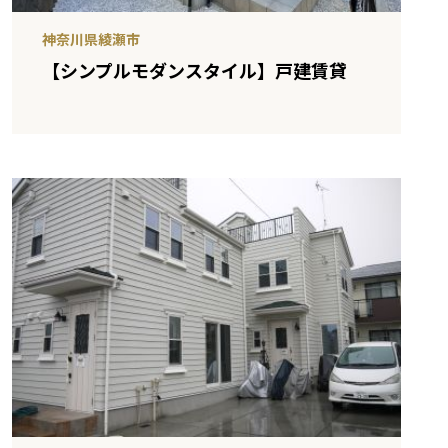
神奈川県綾瀬市
【シンプルモダンスタイル】戸建賃貸