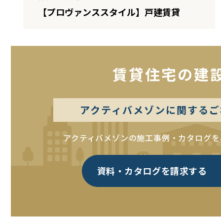
【プロヴァンススタイル】戸建賃貸
賃貸住宅の建
アクティバメゾンに関するご
アクティバメゾンの施工事例・カタログを
資料・カタログを請求する