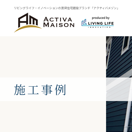
リビングライフ・イノベーションの賃貸住宅建設ブランド「アクティバメゾン」
施工事例