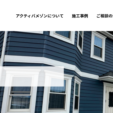
アクティバメゾンについて
施工事例
ご相談の