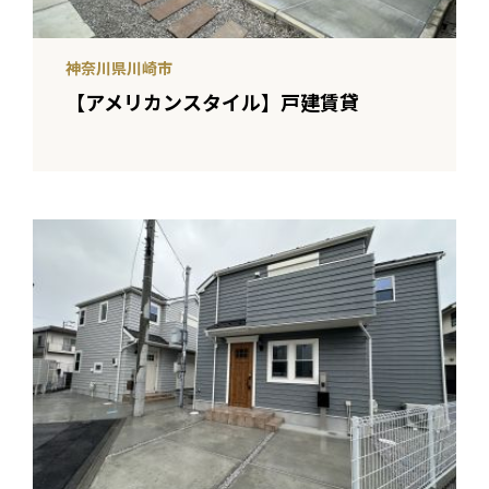
神奈川県川崎市
【アメリカンスタイル】戸建賃貸