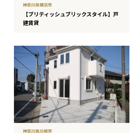
神奈川県横浜市
【ブリティッシュブリックスタイル】戸
建賃貸
神奈川県川崎市