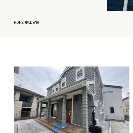
HOME
>
施工実績