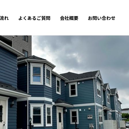
流れ
よくあるご質問
会社概要
お問い合わせ