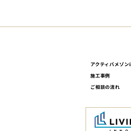
アクティバメゾン
施工事例
ご相談の流れ