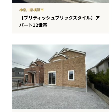
神奈川県横浜市
【ブリティッシュブリックスタイル】ア
パート12世帯