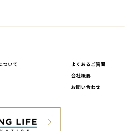
について
よくあるご質問
会社概要
お問い合わせ