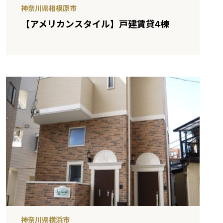
神奈川県相模原市
【アメリカンスタイル】戸建賃貸4棟
神奈川県横浜市