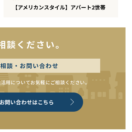
【アメリカンスタイル】アパート2世帯
相談ください。
料相談・お問い合わせ
地活用について
お気軽にご相談ください。
お問い合わせはこちら