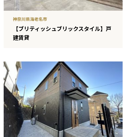
神奈川県海老名市
【ブリティッシュブリックスタイル】戸
建賃貸