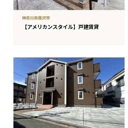
神奈川県藤沢市
【アメリカンスタイル】戸建賃貸